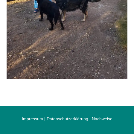
Impressum
|
Datenschutzerklärung
|
Nachweise