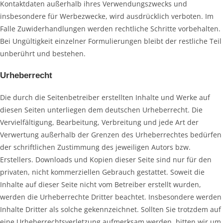
Kontaktdaten außerhalb ihres Verwendungszwecks und
insbesondere für Werbezwecke, wird ausdrücklich verboten. Im
Falle Zuwiderhandlungen werden rechtliche Schritte vorbehalten.
Bei Ungültigkeit einzelner Formulierungen bleibt der restliche Teil
unberührt und bestehen.
Urheberrecht
Die durch die Seitenbetreiber erstellten Inhalte und Werke auf
diesen Seiten unterliegen dem deutschen Urheberrecht. Die
Vervielfältigung, Bearbeitung, Verbreitung und jede Art der
Verwertung außerhalb der Grenzen des Urheberrechtes bedürfen
der schriftlichen Zustimmung des jeweiligen Autors bzw.
Erstellers. Downloads und Kopien dieser Seite sind nur für den
privaten, nicht kommerziellen Gebrauch gestattet. Soweit die
Inhalte auf dieser Seite nicht vom Betreiber erstellt wurden,
werden die Urheberrechte Dritter beachtet. Insbesondere werden
Inhalte Dritter als solche gekennzeichnet. Sollten Sie trotzdem auf
eine Urheberrechtsverletzung aufmerksam werden, bitten wir um