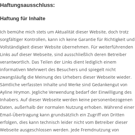
Haftungsausschluss:
Haftung für Inhalte
Ich bemühe mich stets um Aktualität dieser Website, doch trotz
sorgfältiger Kontrollen, kann ich keine Garantie für Richtigkeit und
Vollständigkeit dieser Website übernehmen. Für weiterführenden
Links auf dieser Webseite, sind ausschließlich deren Betreiber
verantwortlich. Das Teilen der Links dient lediglich einem
informativen Mehrwert des Besuchers und spiegelt nicht
zwangsläufig die Meinung des Urhebers dieser Webseite wieder.
Sämtliche verfassten Inhalte und Werke sind Gedankengut von
Ayline Hrymon. Jegliche Verwendung bedarf der Einwilligung des
Inhabers. Auf dieser Webseite werden keine personenbezogenen
Daten, außerhalb der normalen Nutzung erhoben. Während einer
Email-Übertragung kann grundsätzlich ein Zugriff von Dritten
erfolgen, dies kann technisch leider nicht vom Betreiber dieser
Webseite ausgeschlossen werden. Jede Fremdnutzung von