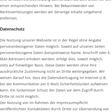
einen entsprechenden Hinweis. Bei Bekanntwerden von
Rechtsverletzungen werden wir derartige Inhalte umgehend
entfernen.
Datenschutz
Die Nutzung unserer Webseite ist in der Regel ohne Angabe
personenbezogener Daten möglich. Soweit auf unseren Seiten
personenbezogene Daten (beispielsweise Name, Anschrift oder E-
Mail-Adressen) erhoben werden, erfolgt dies, soweit möglich,
stets auf freiwilliger Basis. Diese Daten werden ohne Ihre
ausdrückliche Zustimmung nicht an Dritte weitergegeben. Wir
weisen darauf hin, dass die Datenübertragung im Internet (z.B.
bei der Kommunikation per E-Mail) Sicherheitslücken aufweisen
kann. Ein lückenloser Schutz der Daten vor dem Zugriff durch
Dritte ist nicht möglich.
Der Nutzung von im Rahmen der Impressumspflicht
veröffentlichten Kontaktdaten durch Dritte zur Übersendung von