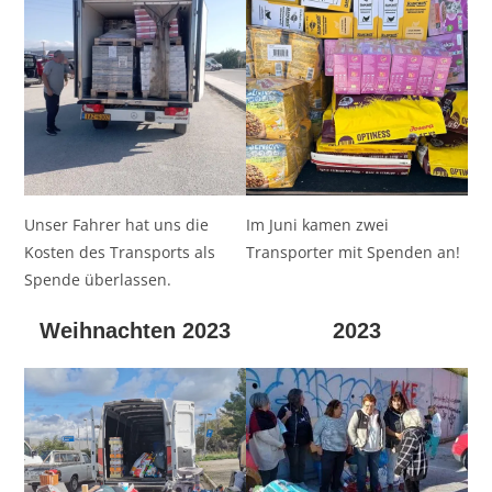
Unser Fahrer hat uns die
Im Juni kamen zwei
Kosten des Transports als
Transporter mit Spenden an!
Spende überlassen.
Weihnachten 2023
2023