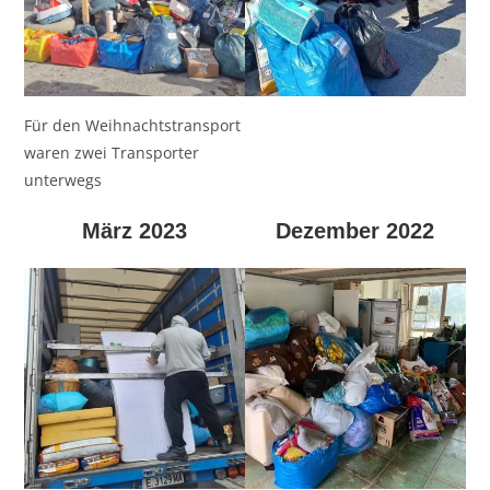
Für den Weihnachtstransport
waren zwei Transporter
unterwegs
März 2023
Dezember 2022