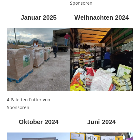
Sponsoren
Januar 2025
Weihnachten 2024
4 Paletten Futter von
Sponsoren!
Oktober 2024
Juni 2024