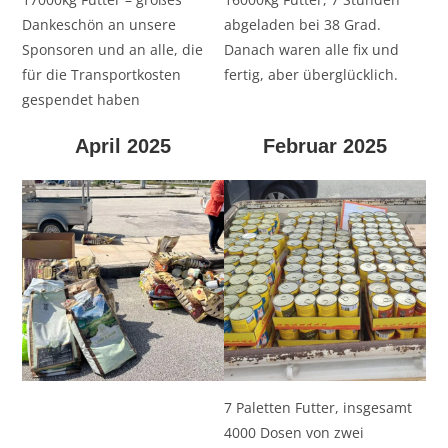
Dankeschön an unsere
abgeladen bei 38 Grad.
Sponsoren und an alle, die
Danach waren alle fix und
für die Transportkosten
fertig, aber überglücklich.
gespendet haben
April 2025
Februar 2025
7 Paletten Futter, insgesamt
4000 Dosen von zwei