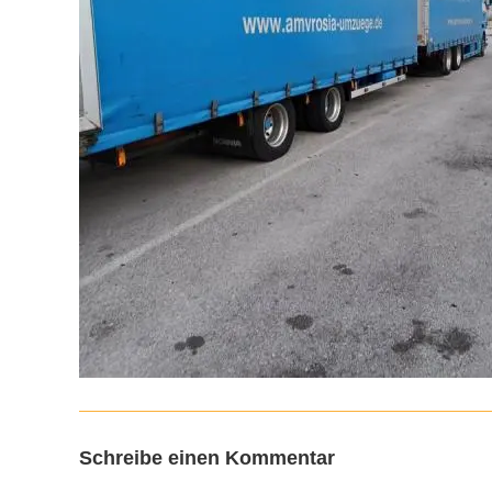
Schreibe einen Kommentar