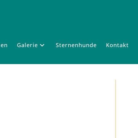
ten
Galerie
Sternenhunde
Kontakt