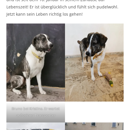
Lebenszeit! Er ist überglücklich und fühlt sich pudelwohl.
Jetzt kann sein Leben richtig los gehen!
Bruno bei Kristina. Er wartet
auf seinen Transporter