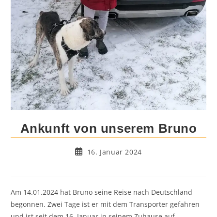
Ankunft von unserem Bruno
Beitrag
16. Januar 2024
veröffentlicht:
Am 14.01.2024 hat Bruno seine Reise nach Deutschland
begonnen. Zwei Tage ist er mit dem Transporter gefahren
und ist seit dem 16. Januar in seinem Zuhause auf