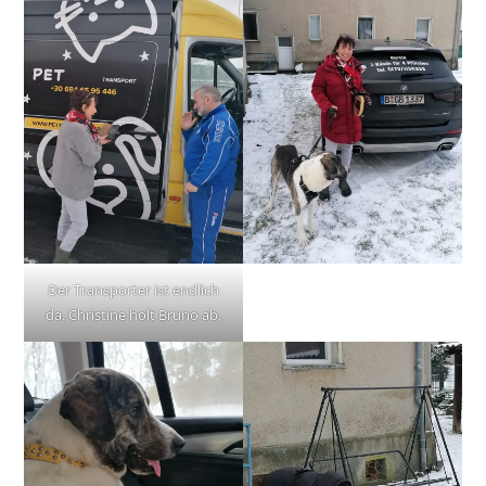
Der Transporter ist endlich
da. Christine holt Bruno ab.