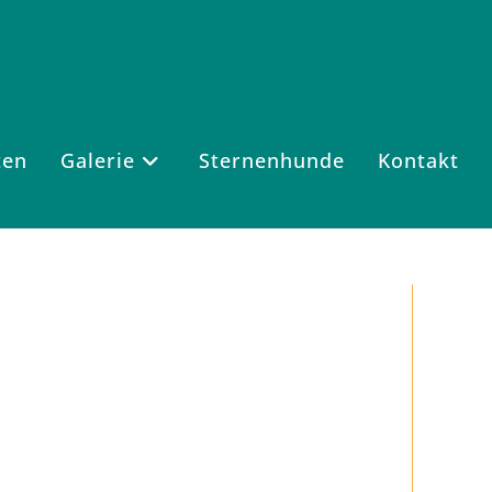
ten
Galerie
Sternenhunde
Kontakt