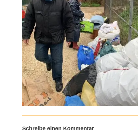
Schreibe einen Kommentar