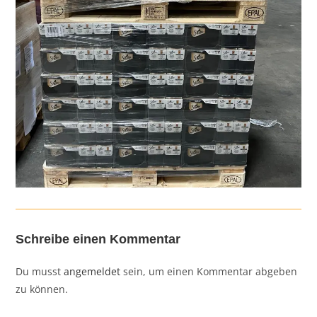
Schreibe einen Kommentar
Du musst
angemeldet
sein, um einen Kommentar abgeben
zu können.