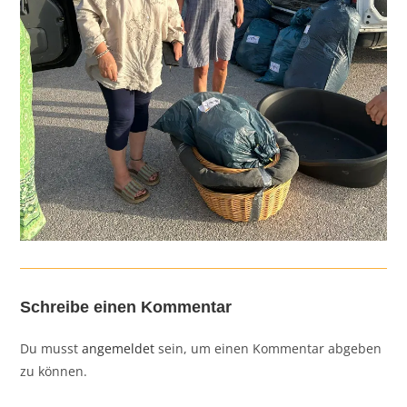
Schreibe einen Kommentar
Du musst
angemeldet
sein, um einen Kommentar abgeben
zu können.