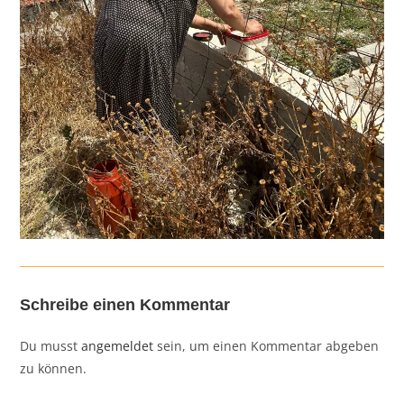
Schreibe einen Kommentar
Du musst
angemeldet
sein, um einen Kommentar abgeben
zu können.