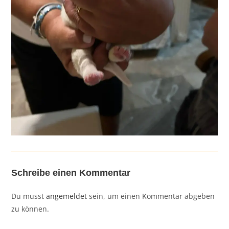
Schreibe einen Kommentar
Du musst
angemeldet
sein, um einen Kommentar abgeben
zu können.