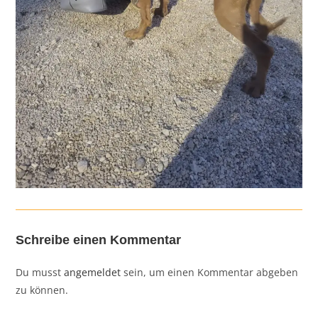
Schreibe einen Kommentar
Du musst
angemeldet
sein, um einen Kommentar abgeben
zu können.