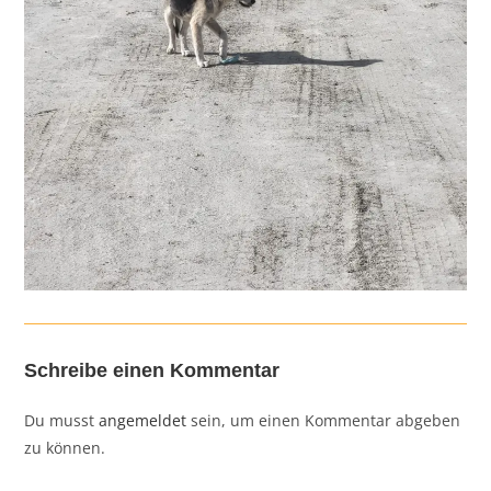
Schreibe einen Kommentar
Du musst
angemeldet
sein, um einen Kommentar abgeben
zu können.