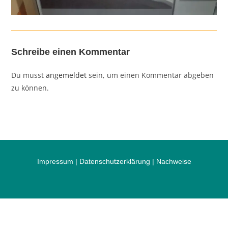
Schreibe einen Kommentar
Du musst
angemeldet
sein, um einen Kommentar abgeben
zu können.
Impressum
|
Datenschutzerklärung
|
Nachweise