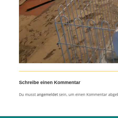
Schreibe einen Kommentar
Du musst
angemeldet
sein, um einen Kommentar abge