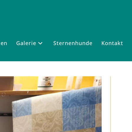
ten
Galerie
Sternenhunde
Kontakt