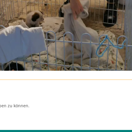
ben zu können.