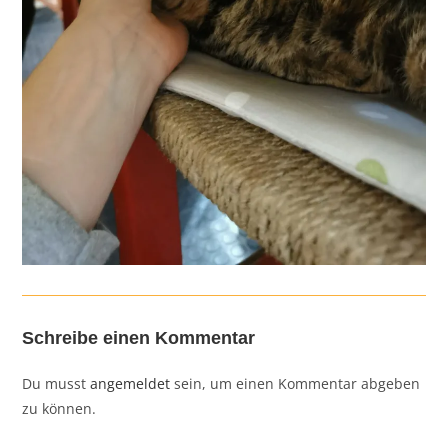
Schreibe einen Kommentar
Du musst
angemeldet
sein, um einen Kommentar abgeben
zu können.