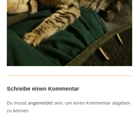
Schreibe einen Kommentar
Du musst
angemeldet
sein, um einen Kommentar abgeben
zu können.