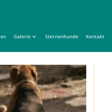
ten
Galerie
Sternenhunde
Kontakt