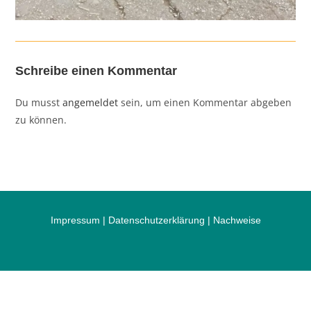
Schreibe einen Kommentar
Du musst
angemeldet
sein, um einen Kommentar abgeben
zu können.
Impressum
|
Datenschutzerklärung
|
Nachweise