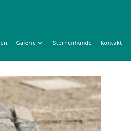
ten
Galerie
Sternenhunde
Kontakt