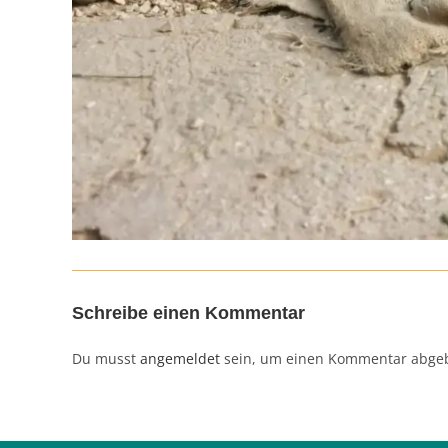
Schreibe einen Kommentar
Du musst
angemeldet
sein, um einen Kommentar abge