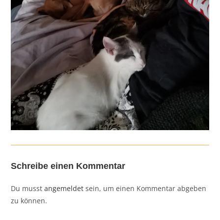
Schreibe einen Kommentar
Du musst
angemeldet
sein, um einen Kommentar abgeben
zu können.