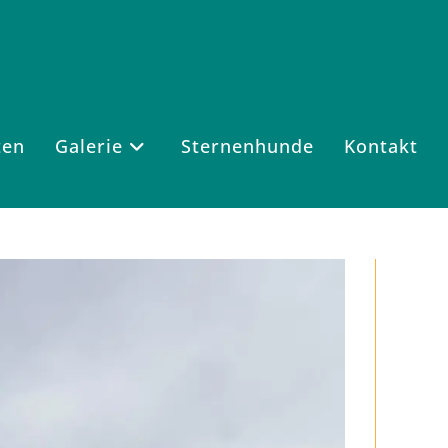
ten
Galerie
Sternenhunde
Kontakt