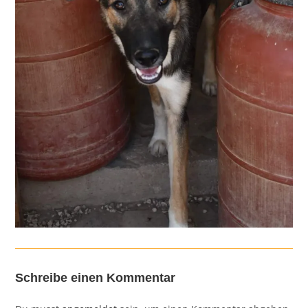
Schreibe einen Kommentar