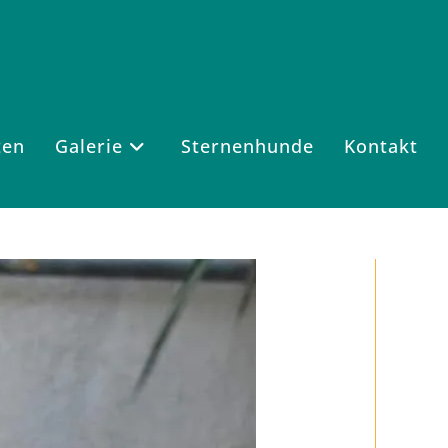
ten
Galerie
Sternenhunde
Kontakt