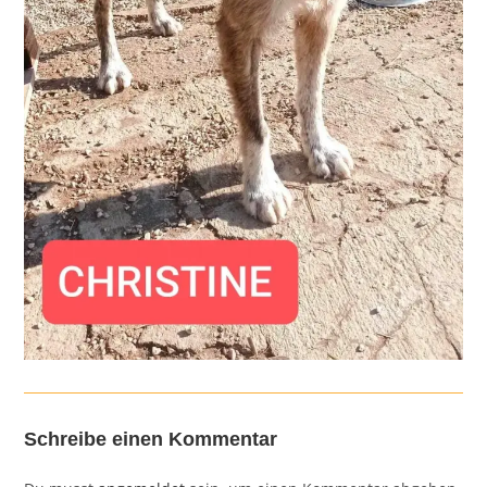
Schreibe einen Kommentar