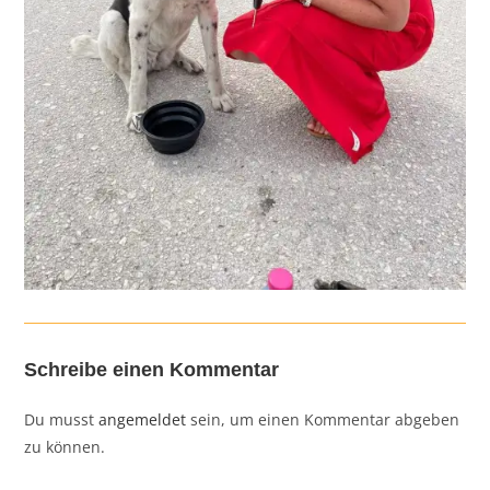
Schreibe einen Kommentar
Du musst
angemeldet
sein, um einen Kommentar abgeben
zu können.